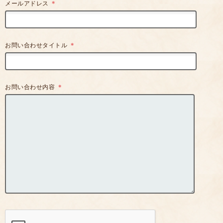
メールアドレス
＊
お問い合わせタイトル
＊
お問い合わせ内容
＊