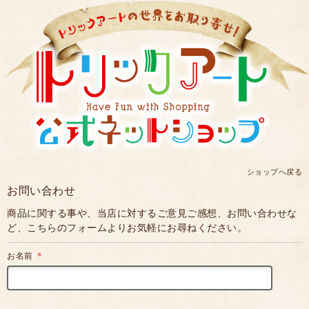
ショップへ戻る
お問い合わせ
商品に関する事や、当店に対するご意見ご感想、お問い合わせな
ど、こちらのフォームよりお気軽にお尋ねください。
お名前
＊